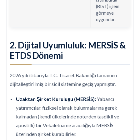
(BIST) işlem
görmeye
uygundur.
2. Dijital Uyumluluk: MERSİS &
ETDS Dönemi
2026 yılı itibarıyla T.C. Ticaret Bakanlığı tamamen
dijitalleştirilmiş bir sicil sistemine geçiş yapmıştır.
Uzaktan Şirket Kuruluşu (MERSİS):
Yabancı
yatırımcılar, fiziksel olarak bulunmalarına gerek
kalmadan (kendi ülkelerinde noterden tasdikli ve
apostilli) bir Vekaletname aracılığıyla MERSİS
üzerinden şirket kurabilirler.