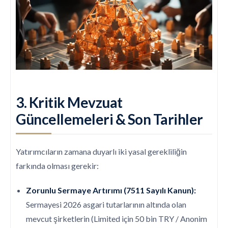
3. Kritik Mevzuat
Güncellemeleri & Son Tarihler
Yatırımcıların zamana duyarlı iki yasal gerekliliğin
farkında olması gerekir:
Zorunlu Sermaye Artırımı (7511 Sayılı Kanun):
Sermayesi 2026 asgari tutarlarının altında olan
mevcut şirketlerin (Limited için 50 bin TRY / Anonim