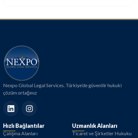
Nexpo Global Legal Services. Türkiye’de güvenilir hukuki
çözüm ortağınız
Hızlı Bağlantılar
Uzmanlık Alanları
Çalışma Alanları
Ticaret ve Şirketler Hukuku