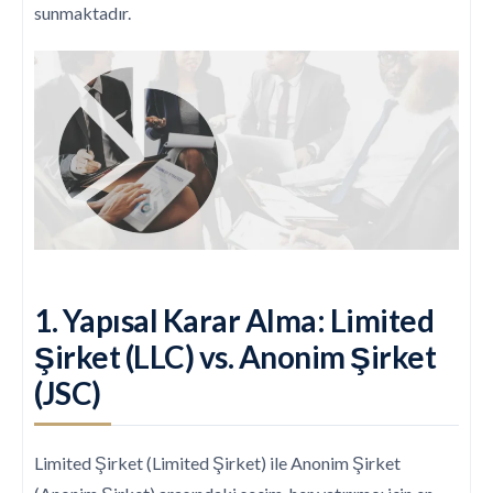
sunmaktadır.
1. Yapısal Karar Alma: Limited
Şirket (LLC) vs. Anonim Şirket
(JSC)
Limited Şirket (Limited Şirket) ile Anonim Şirket