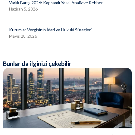
Varlık Barışı 2026: Kapsamlı Yasal Analiz ve Rehber
Haziran 5, 2026
Kurumlar Vergisinin İdari ve Hukuki Süreçleri
Mayıs 28, 2026
Bunlar da ilginizi çekebilir