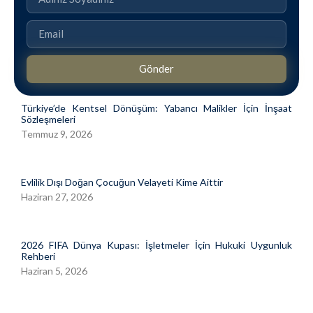
Gönder
Türkiye’de Kentsel Dönüşüm: Yabancı Malikler İçin İnşaat
Sözleşmeleri
Temmuz 9, 2026
Evlilik Dışı Doğan Çocuğun Velayeti Kime Aittir
Haziran 27, 2026
2026 FIFA Dünya Kupası: İşletmeler İçin Hukuki Uygunluk
Rehberi
Haziran 5, 2026