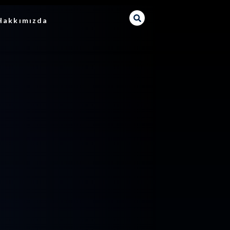
Hakkımızda