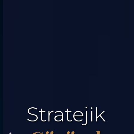
Stratejik