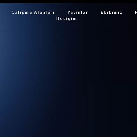
Çalışma Alanları
Yayınlar
Ekibimiz
İletişim