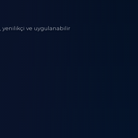
 yenilikçi ve uygulanabilir