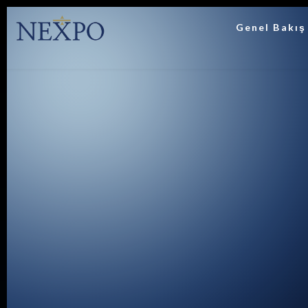
Genel Bakış